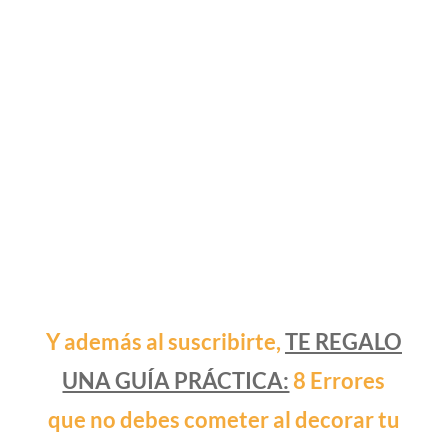
Y además al suscribirte,
TE REGALO
UNA GUÍA PRÁCTICA:
8 Errores
que no debes cometer al decorar tu