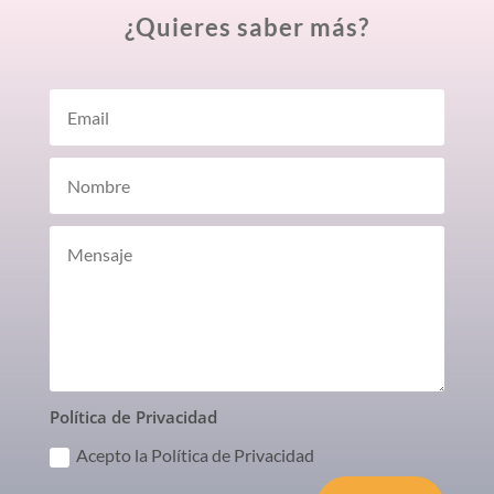
¿Quieres saber más?
Política de Privacidad
Acepto la Política de Privacidad