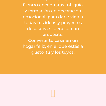
Dentro encontrarás mi guía
y formación en decoración
emocional, para darle vida a
todas tus ideas y proyectos
decorativos, pero con un
propósito.
Convertir tu casa en un
hogar feliz, en el que estés a
gusto, tú y los tuyos.
