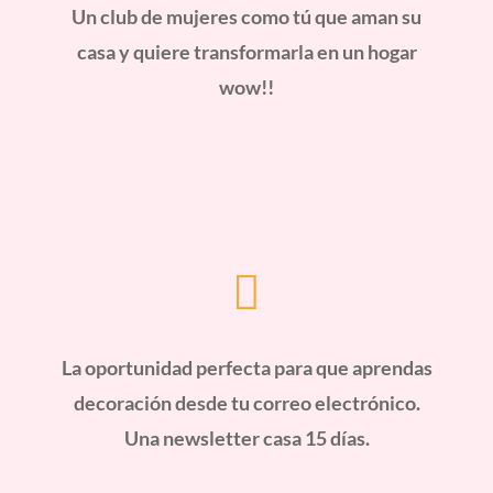
Un club de mujeres como tú que aman su
casa y quiere transformarla en un hogar
wow!!

La oportunidad perfecta para que aprendas
decoración desde tu correo electrónico.
Una newsletter casa 15 días.