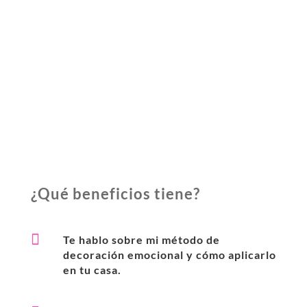
¿Qué beneficios tiene
?

Te hablo sobre mi método de
decoración emocional y cómo aplicarlo
en tu casa.