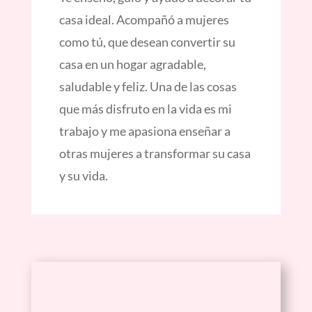
casa ideal. Acompañó a mujeres
como tú, que desean convertir su
casa en un hogar agradable,
saludable y feliz. Una de las cosas
que más disfruto en la vida es mi
trabajo y me apasiona enseñar a
otras mujeres a transformar su casa
y su vida.