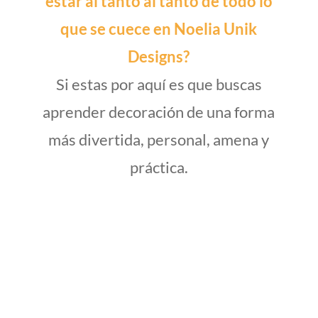
estar al tanto al tanto de todo lo
que se cuece en Noelia Unik
Designs?
Si estas por aquí es que buscas
aprender decoración de una forma
más divertida, personal, amena y
práctica.