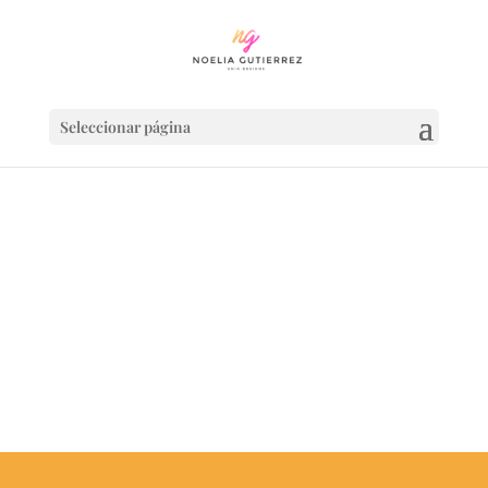
Seleccionar página