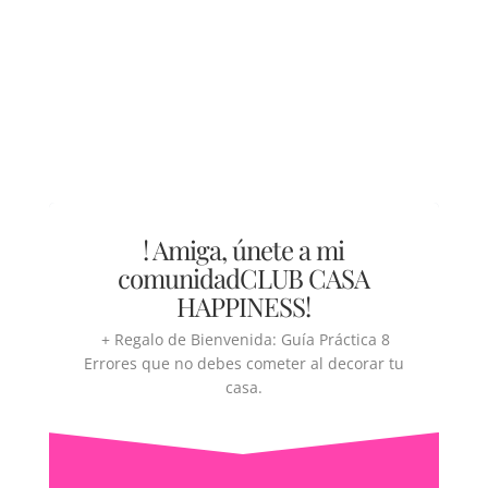
! Amiga, únete a mi
comunidad
CLUB CASA
HAPPINESS!
+
Regalo de Bienvenida:
Guía Práctica 8
Errores que no debes cometer al decorar tu
casa.