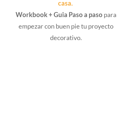
casa.
Workbook + Guia Paso a paso
para
empezar con buen pie tu proyecto
decorativo.