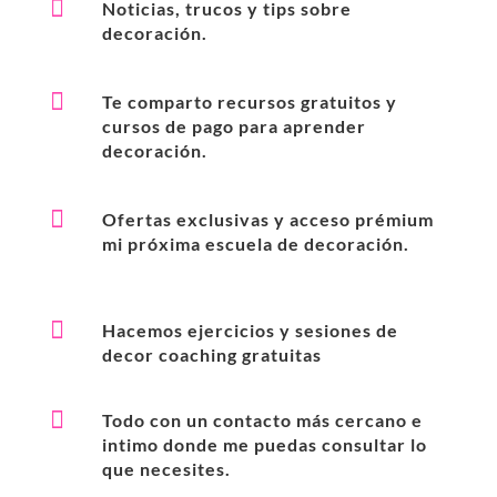

Noticias, trucos y tips sobre
decoración.

Te comparto recursos gratuitos y
cursos de pago para aprender
decoración.

Ofertas exclusivas y acceso prémium
mi próxima escuela de decoración.

Hacemos ejercicios y sesiones de
decor coaching gratuitas

Todo con un contacto más cercano e
intimo donde me puedas consultar lo
que necesites.