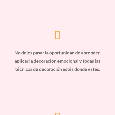

No dejes pasar la oportunidad de aprender,
aplicar la decoración emocional y todas las
técnicas de decoración estés donde estés.