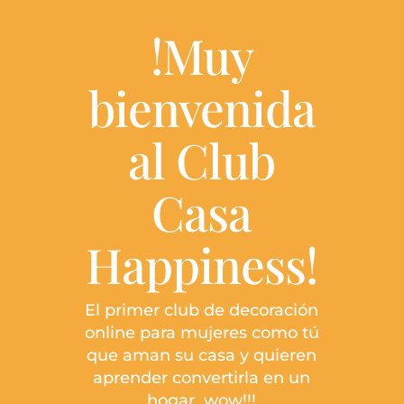
!Muy
bienvenida
al Club
Casa
Happiness!
El primer club de decoración
online para mujeres como tú
que aman su casa y quieren
aprender convertirla en un
hogar wow!!!