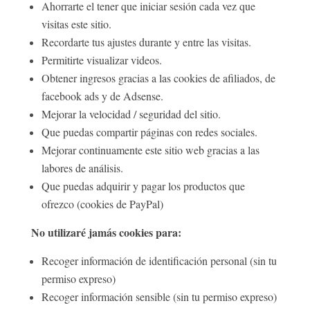
Ahorrarte el tener que iniciar sesión cada vez que
visitas este sitio.
Recordarte tus ajustes durante y entre las visitas.
Permitirte visualizar videos.
Obtener ingresos gracias a las cookies de afiliados, de
facebook ads y de Adsense.
Mejorar la velocidad / seguridad del sitio.
Que puedas compartir páginas con redes sociales.
Mejorar continuamente este sitio web gracias a las
labores de análisis.
Que puedas adquirir y pagar los productos que
ofrezco (cookies de PayPal)
No utilizaré jamás cookies para:
Recoger información de identificación personal (sin tu
permiso expreso)
Recoger información sensible (sin tu permiso expreso)