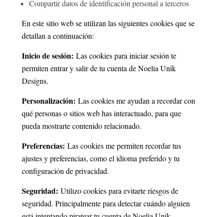
Compartir datos de identificación personal a terceros
En este sitio web se utilizan las siguientes cookies que se
detallan a continuación:
Inicio de sesión:
Las cookies para iniciar sesión te
permiten entrar y salir de tu cuenta de Noelia Unik
Designs.
Personalización:
Las cookies me ayudan a recordar con
qué personas o sitios web has interactuado, para que
pueda mostrarte contenido relacionado.
Preferencias:
Las cookies me permiten recordar tus
ajustes y preferencias, como el idioma preferido y tu
configuración de privacidad.
Seguridad:
Utilizo cookies para evitarte riesgos de
seguridad. Principalmente para detectar cuándo alguien
está intentando piratear tu cuenta de Noelia Unik