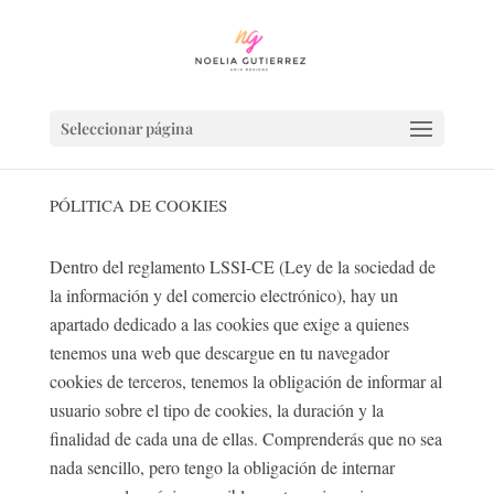
Seleccionar página
PÓLITICA DE COOKIES
Dentro del reglamento LSSI-CE (Ley de la sociedad de
la información y del comercio electrónico), hay un
apartado dedicado a las cookies que exige a quienes
tenemos una web que descargue en tu navegador
cookies de terceros, tenemos la obligación de informar al
usuario sobre el tipo de cookies, la duración y la
finalidad de cada una de ellas. Comprenderás que no sea
nada sencillo, pero tengo la obligación de internar