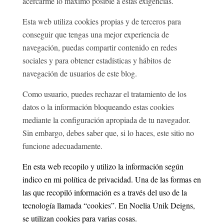
acercarme lo máximo posible a estas exigencias.
Esta web utiliza cookies propias y de terceros para
conseguir que tengas una mejor experiencia de
navegación, puedas compartir contenido en redes
sociales y para obtener estadísticas y hábitos de
navegación de usuarios de este blog.
Como usuario, puedes rechazar el tratamiento de los
datos o la información bloqueando estas cookies
mediante la configuración apropiada de tu navegador.
Sin embargo, debes saber que, si lo haces, este sitio no
funcione adecuadamente.
En esta web recopilo y utilizo la información según
indico en mi política de privacidad. Una de las formas en
las que recopiló información es a través del uso de la
tecnología llamada “cookies”. En Noelia Unik Deigns,
se utilizan cookies para varias cosas.