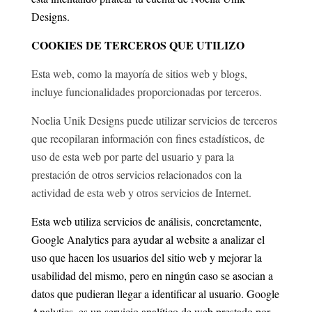
Designs.
COOKIES DE TERCEROS QUE UTILIZO
Esta web, como la mayoría de sitios web y blogs,
incluye funcionalidades proporcionadas por terceros.
Noelia Unik Designs puede utilizar servicios de terceros
que recopilaran información con fines estadísticos, de
uso de esta web por parte del usuario y para la
prestación de otros servicios relacionados con la
actividad de esta web y otros servicios de Internet.
Esta web utiliza servicios de análisis, concretamente,
Google Analytics para ayudar al website a analizar el
uso que hacen los usuarios del sitio web y mejorar la
usabilidad del mismo, pero en ningún caso se asocian a
datos que pudieran llegar a identificar al usuario. Google
Analytics, es un servicio analítico de web prestado por