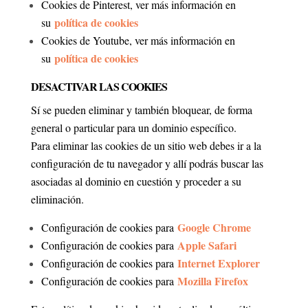
Cookies de Pinterest, ver más información en
política de cookies
su
Cookies de Youtube, ver más información en
política de cookies
su
DESACTIVAR LAS COOKIES
Sí se pueden eliminar y también bloquear, de forma
general o particular para un dominio específico.
Para eliminar las cookies de un sitio web debes ir a la
configuración de tu navegador y allí podrás buscar las
asociadas al dominio en cuestión y proceder a su
eliminación.
Google Chrome
Configuración de cookies para
Apple Safari
Configuración de cookies para
Internet Explorer
Configuración de cookies para
Mozilla Firefox
Configuración de cookies para