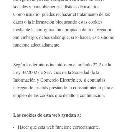
sociales y para obtener estadísticas de usuarios.
Como usuario, puedes rechazar el tratamiento de los
datos o la información bloqueando estas cookies
mediante la configuración apropiada de tu navegador.
Sin embargo, debes saber que, si lo haces, este sitio no
funcione adecuadamente.
Según los términos incluidos en el artículo 22.2 de la
Ley 34/2002 de Servicios de la Sociedad de la
Información y Comercio Electrónico, si continúas
navegando, estarás prestando tu consentimiento para el
empleo de las cookies que detallo a continuación.
Las cookies de esta web ayudan a:
Hacer que esta web funcione correctamente.