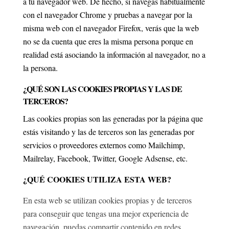
a tu navegador web. De hecho, si navegas habitualmente
con el navegador Chrome y pruebas a navegar por la
misma web con el navegador Firefox, verás que la web
no se da cuenta que eres la misma persona porque en
realidad está asociando la información al navegador, no a
la persona.
¿QUÉ SON LAS COOKIES PROPIAS Y LAS DE
TERCEROS?
Las cookies propias son las generadas por la página que
estás visitando y las de terceros son las generadas por
servicios o proveedores externos como Mailchimp,
Mailrelay, Facebook, Twitter, Google Adsense, etc.
¿QUÉ COOKIES UTILIZA ESTA WEB?
En esta web se utilizan cookies propias y de terceros
para conseguir que tengas una mejor experiencia de
navegación, puedas compartir contenido en redes