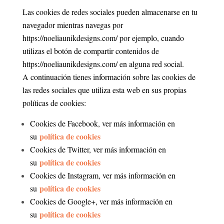
Las cookies de redes sociales pueden almacenarse en tu
navegador mientras navegas por
https://noeliaunikdesigns.com/ por ejemplo, cuando
utilizas el botón de compartir contenidos de
https://noeliaunikdesigns.com/ en alguna red social.
A continuación tienes información sobre las cookies de
las redes sociales que utiliza esta web en sus propias
políticas de cookies:
Cookies de Facebook, ver más información en
política de cookies
su
Cookies de Twitter, ver más información en
política de cookies
su
Cookies de Instagram, ver más información en
política de cookies
su
Cookies de Google+, ver más información en
política de cookies
su