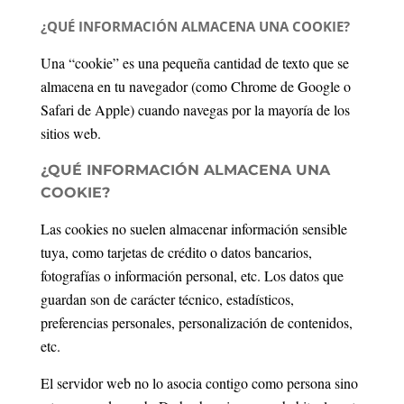
¿QUÉ INFORMACIÓN ALMACENA UNA COOKIE?
Una “cookie” es una pequeña cantidad de texto que se
almacena en tu navegador (como Chrome de Google o
Safari de Apple) cuando navegas por la mayoría de los
sitios web.
¿QUÉ INFORMACIÓN ALMACENA UNA
COOKIE?
Las cookies no suelen almacenar información sensible
tuya, como tarjetas de crédito o datos bancarios,
fotografías o información personal, etc. Los datos que
guardan son de carácter técnico, estadísticos,
preferencias personales, personalización de contenidos,
etc.
El servidor web no lo asocia contigo como persona sino