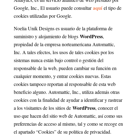
aquí
Google, Inc., El usuario puede consultar
el tipo de
cookies utilizadas por Google.
Noelia Unik Designs es usuario de la plataforma de
WordPress
suministro y alojamiento de blogs
,
propiedad de la empresa norteamericana Automattic,
Inc. A tales efectos, los usos de tales cookies por los
sistemas nunca están bajo control o gestión del
responsable de la web, pueden cambiar su función en
cualquier momento, y entrar cookies nuevas. Estas
cookies tampoco reportan al responsable de esta web
beneficio alguno. Automattic, Inc., utiliza además otras
cookies con la finalidad de ayudar a identificar y rastrear
WordPress
a los visitantes de los sitios de
, conocer el
uso que hacen del sitio web de Automattic, así como sus
preferencias de acceso al mismo, tal y como se recoge en
el apartado “Cookies” de su política de privacidad.