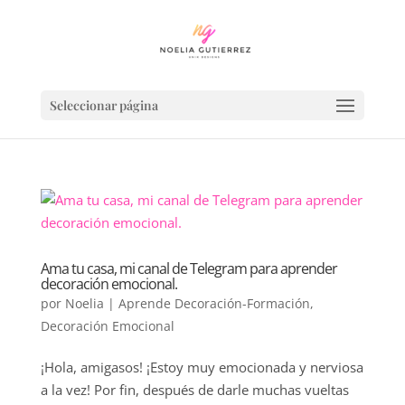
Seleccionar página
Ama tu casa, mi canal de Telegram para aprender
decoración emocional.
por
Noelia
|
Aprende Decoración-Formación
,
Decoración Emocional
¡Hola, amigasos! ¡Estoy muy emocionada y nerviosa
a la vez! Por fin, después de darle muchas vueltas