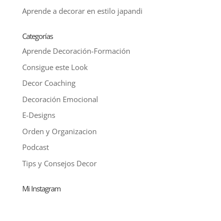
Aprende a decorar en estilo japandi
Categorías
Aprende Decoración-Formación
Consigue este Look
Decor Coaching
Decoración Emocional
E-Designs
Orden y Organizacion
Podcast
Tips y Consejos Decor
Mi Instagram