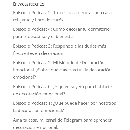
Entradas recientes
Episodio Podcast 5: Trucos para decorar una casa
relajante y libre de estrés
Episodio Podcast 4: Cómo decorar tu dormitorio
para el descanso y el bienestar.
Episodio Podcast 3: Respondo a las dudas más
frecuentes en decoración.
Episodio Podcast 2: Mi Método de Decoración
Emocional. ¿Sobre qué claves actúa la decoración
emocional?
Episodio Podcast 0: ¿Y quién soy yo para hablarte
de decoración emocional?
Episodio Podcast 1: ¿Qué puede hacer por nosotros
la decoración emocional?
Ama tu casa, mi canal de Telegram para aprender
decoración emocional.