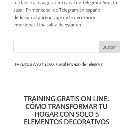
me lancé a inaugurar mi canal de Telegram Ama tu
casa. Primer canal de Telegram en español
dedicado al aprendizaje de la decoración
emocional. Una salita de estar en...
!Te invito a Ama tu casa! Canal Privado de Telegram
TRAINING GRATIS ON LINE:
CÓMO TRANSFORMAR TU
HOGAR CON SOLO 5
ELEMENTOS DECORATIVOS