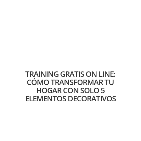
TRAINING GRATIS ON LINE:
CÓMO TRANSFORMAR TU
HOGAR CON SOLO 5
ELEMENTOS DECORATIVOS