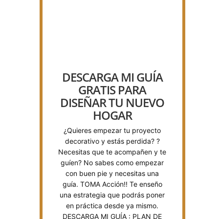
DESCARGA MI GUÍA
GRATIS PARA
DISEÑAR TU NUEVO
HOGAR
¿Quieres empezar tu proyecto
decorativo y estás perdida? ?
Necesitas que te acompañen y te
guíen? No sabes como empezar
con buen pie y necesitas una
guía. TOMA Acción!! Te enseño
una estrategia que podrás poner
en práctica desde ya mismo.
DESCARGA MI GUÍA : PLAN DE