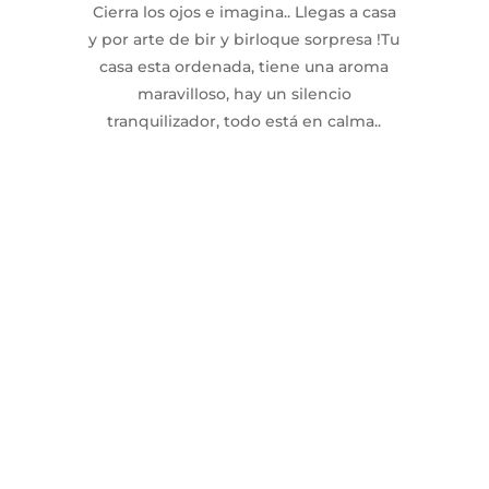
Cierra los ojos e imagina.. Llegas a casa
y por arte de bir y birloque sorpresa !Tu
casa esta ordenada, tiene una aroma
maravilloso, hay un silencio
tranquilizador, todo está en calma..