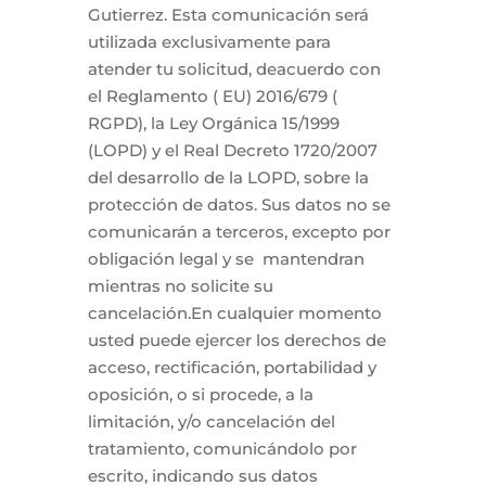
Gutierrez. Esta comunicación será
utilizada exclusivamente para
atender tu solicitud, deacuerdo con
el Reglamento ( EU) 2016/679 (
RGPD), la Ley Orgánica 15/1999
(LOPD) y el Real Decreto 1720/2007
del desarrollo de la LOPD, sobre la
protección de datos. Sus datos no se
comunicarán a terceros, excepto por
obligación legal y se mantendran
mientras no solicite su
cancelación.En cualquier momento
usted puede ejercer los derechos de
acceso, rectificación, portabilidad y
oposición, o si procede, a la
limitación, y/o cancelación del
tratamiento, comunicándolo por
escrito, indicando sus datos