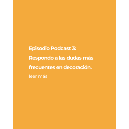
Episodio Podcast 3:
Respondo a las dudas más
frecuentes en decoración.
leer más