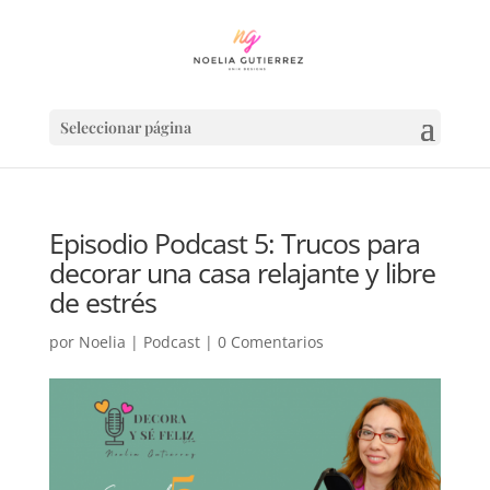
Seleccionar página
Episodio Podcast 5: Trucos para
decorar una casa relajante y libre
de estrés
por
Noelia
|
Podcast
|
0 Comentarios