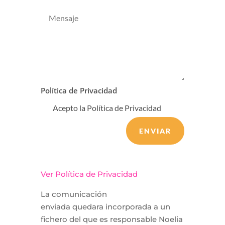
Política de Privacidad
Acepto la Política de Privacidad
ENVIAR
Ver Política de Privacidad
La comunicación
enviada quedara incorporada a un
fichero del que es responsable Noelia