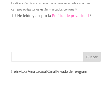
La dirección de correo electrónico no será publicada. Los
campos obligatorios están marcados con una *
He leído y acepto la
Política de privacidad
*
!Te invito a Ama tu casa! Canal Privado de Telegram