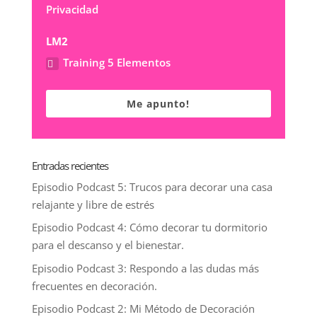
Privacidad
LM2
Training 5 Elementos
Me apunto!
Entradas recientes
Episodio Podcast 5: Trucos para decorar una casa
relajante y libre de estrés
Episodio Podcast 4: Cómo decorar tu dormitorio
para el descanso y el bienestar.
Episodio Podcast 3: Respondo a las dudas más
frecuentes en decoración.
Episodio Podcast 2: Mi Método de Decoración