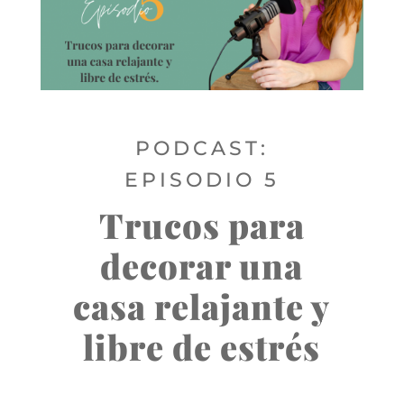
PODCAST:
EPISODIO 5
Trucos para
decorar una
casa relajante y
libre de estrés