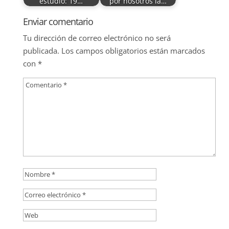
estudio: 19…
por nosotros la…
Enviar comentario
Tu dirección de correo electrónico no será
publicada.
Los campos obligatorios están marcados
con
*