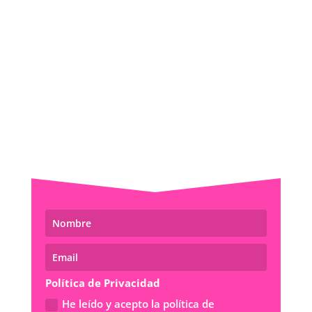
Política de Privacidad
He leído y acepto la política de