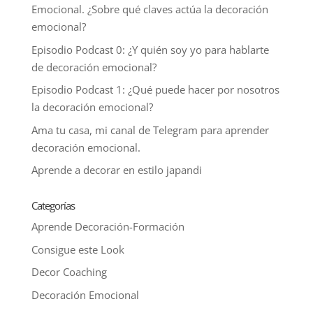
Emocional. ¿Sobre qué claves actúa la decoración
emocional?
Episodio Podcast 0: ¿Y quién soy yo para hablarte
de decoración emocional?
Episodio Podcast 1: ¿Qué puede hacer por nosotros
la decoración emocional?
Ama tu casa, mi canal de Telegram para aprender
decoración emocional.
Aprende a decorar en estilo japandi
Categorías
Aprende Decoración-Formación
Consigue este Look
Decor Coaching
Decoración Emocional