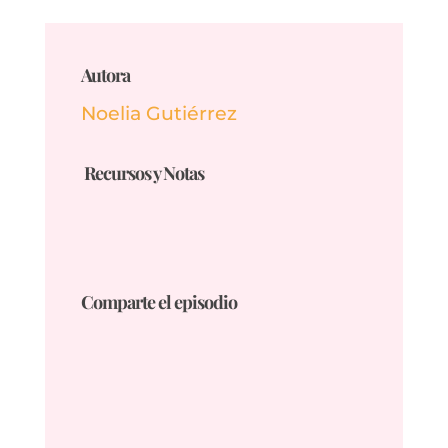
Autora
Noelia Gutiérrez
Recursos y Notas
Comparte el episodio