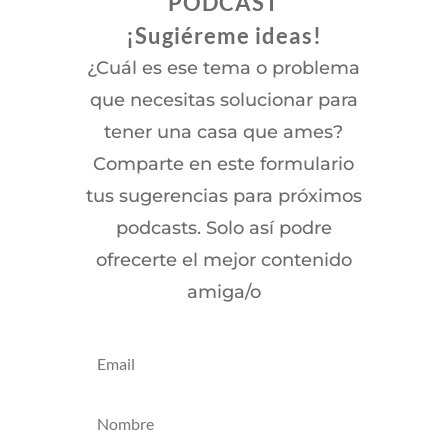
PODCAST
¡Sugiéreme ideas!
¿Cuál es ese tema o problema
que necesitas solucionar para
tener una casa que ames?
Comparte en este formulario
tus sugerencias para próximos
podcasts. Solo así podre
ofrecerte el mejor contenido
amiga/o