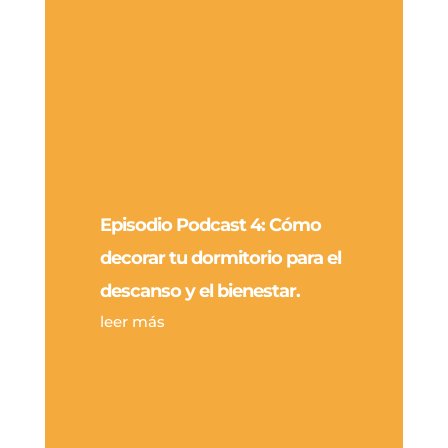
Episodio Podcast 4: Cómo
decorar tu dormitorio para el
descanso y el bienestar.
leer más