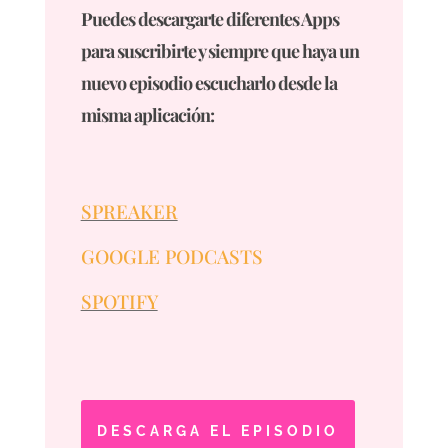
Puedes descargarte diferentes Apps
para suscribirte y siempre que haya un
nuevo episodio escucharlo desde la
misma aplicación:
SPREAKER
GOOGLE PODCASTS
SPOTIFY
DESCARGA EL EPISODIO