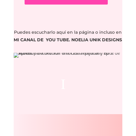
Puedes escucharlo aquí en la página o incluso en
MI CANAL DE YOU TUBE. NOELIA UNIK DESIGNS