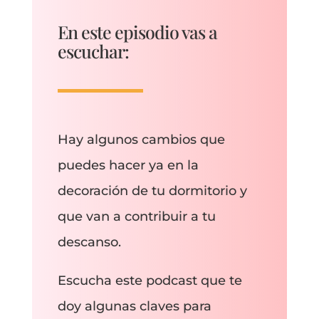
En este episodio vas a
escuchar:
Hay algunos cambios que
puedes hacer ya en la
decoración de tu dormitorio y
que van a contribuir a tu
descanso.
Escucha este podcast que te
doy algunas claves para