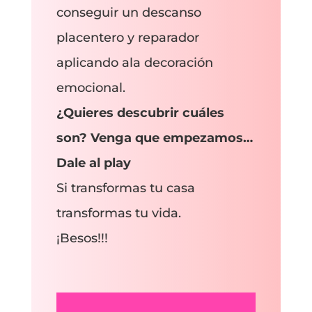
conseguir un descanso
placentero y reparador
aplicando ala decoración
emocional.
¿Quieres descubrir cuáles
son? Venga que empezamos…
Dale al play
Si transformas tu casa
transformas tu vida.
¡Besos!!!