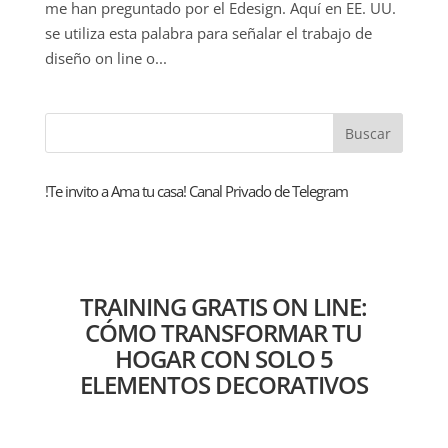
me han preguntado por el Edesign. Aquí en EE. UU.
se utiliza esta palabra para señalar el trabajo de
diseño on line o...
!Te invito a Ama tu casa! Canal Privado de Telegram
TRAINING GRATIS ON LINE:
CÓMO TRANSFORMAR TU
HOGAR CON SOLO 5
ELEMENTOS DECORATIVOS