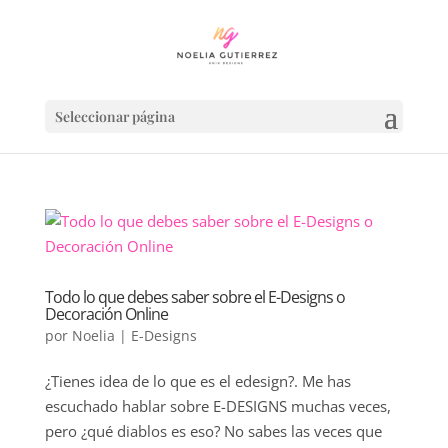
Seleccionar página
Todo lo que debes saber sobre el E-Designs o
Decoración Online
por
Noelia
|
E-Designs
¿Tienes idea de lo que es el edesign?. Me has
escuchado hablar sobre E-DESIGNS muchas veces,
pero ¿qué diablos es eso? No sabes las veces que