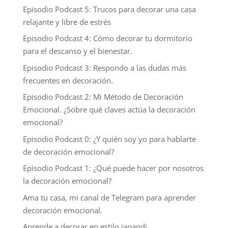
Episodio Podcast 5: Trucos para decorar una casa
relajante y libre de estrés
Episodio Podcast 4: Cómo decorar tu dormitorio
para el descanso y el bienestar.
Episodio Podcast 3: Respondo a las dudas más
frecuentes en decoración.
Episodio Podcast 2: Mi Método de Decoración
Emocional. ¿Sobre qué claves actúa la decoración
emocional?
Episodio Podcast 0: ¿Y quién soy yo para hablarte
de decoración emocional?
Episodio Podcast 1: ¿Qué puede hacer por nosotros
la decoración emocional?
Ama tu casa, mi canal de Telegram para aprender
decoración emocional.
Aprende a decorar en estilo japandi