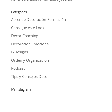
Categorías
Aprende Decoración-Formación
Consigue este Look
Decor Coaching
Decoración Emocional
E-Designs
Orden y Organizacion
Podcast
Tips y Consejos Decor
Mi Instagram