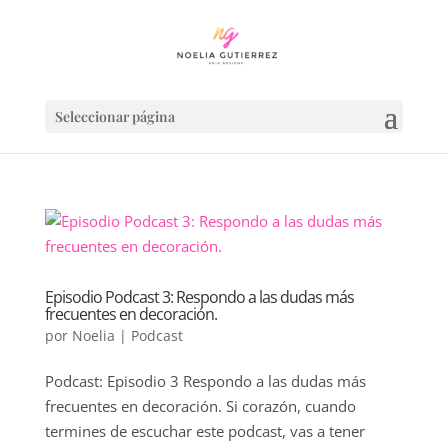
Seleccionar página
Episodio Podcast 3: Respondo a las dudas más
frecuentes en decoración.
por
Noelia
|
Podcast
Podcast: Episodio 3 Respondo a las dudas más
frecuentes en decoración. Si corazón, cuando
termines de escuchar este podcast, vas a tener