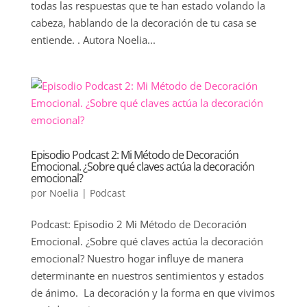
todas las respuestas que te han estado volando la
cabeza, hablando de la decoración de tu casa se
entiende. . Autora Noelia...
Episodio Podcast 2: Mi Método de Decoración
Emocional. ¿Sobre qué claves actúa la decoración
emocional?
por
Noelia
|
Podcast
Podcast: Episodio 2 Mi Método de Decoración
Emocional. ¿Sobre qué claves actúa la decoración
emocional? Nuestro hogar influye de manera
determinante en nuestros sentimientos y estados
de ánimo. La decoración y la forma en que vivimos