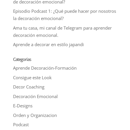
de decoración emocional?
Episodio Podcast 1: ¿Qué puede hacer por nosotros
la decoración emocional?
Ama tu casa, mi canal de Telegram para aprender
decoración emocional.
Aprende a decorar en estilo japandi
Categorías
Aprende Decoración-Formación
Consigue este Look
Decor Coaching
Decoración Emocional
E-Designs
Orden y Organizacion
Podcast