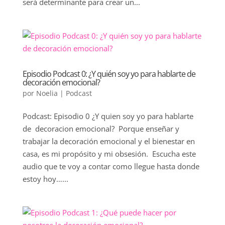
será determinante para crear un...
Episodio Podcast 0: ¿Y quién soy yo para hablarte de
decoración emocional?
por
Noelia
|
Podcast
Podcast: Episodio 0 ¿Y quien soy yo para hablarte
de decoracion emocional? Porque enseñar y
trabajar la decoración emocional y el bienestar en
casa, es mi propósito y mi obsesión. Escucha este
audio que te voy a contar como llegue hasta donde
estoy hoy…...