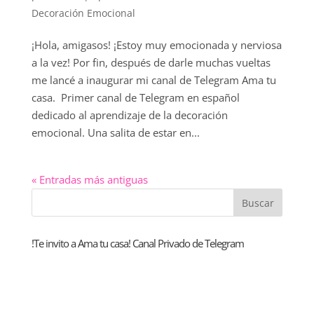
Decoración Emocional
¡Hola, amigasos! ¡Estoy muy emocionada y nerviosa
a la vez! Por fin, después de darle muchas vueltas
me lancé a inaugurar mi canal de Telegram Ama tu
casa. Primer canal de Telegram en español
dedicado al aprendizaje de la decoración
emocional. Una salita de estar en...
« Entradas más antiguas
!Te invito a Ama tu casa! Canal Privado de Telegram