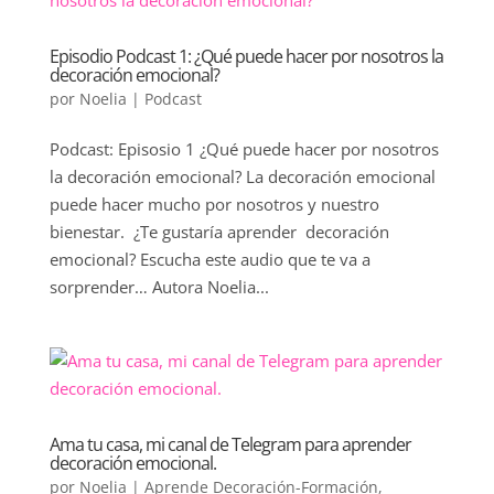
Episodio Podcast 1: ¿Qué puede hacer por nosotros la
decoración emocional?
por
Noelia
|
Podcast
Podcast: Episosio 1 ¿Qué puede hacer por nosotros
la decoración emocional? La decoración emocional
puede hacer mucho por nosotros y nuestro
bienestar. ¿Te gustaría aprender decoración
emocional? Escucha este audio que te va a
sorprender… Autora Noelia...
Ama tu casa, mi canal de Telegram para aprender
decoración emocional.
por
Noelia
|
Aprende Decoración-Formación
,