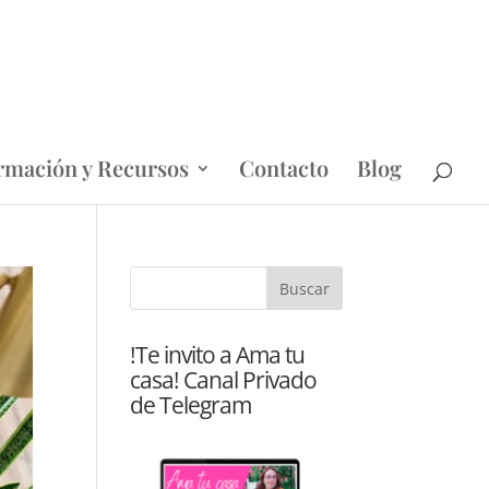
rmación y Recursos
Contacto
Blog
!Te invito a Ama tu
casa! Canal Privado
de Telegram