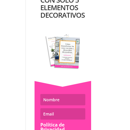
ELEMENTOS
DECORATIVOS
Política de
Privacidad