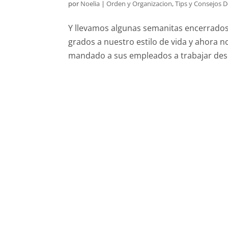
por
Noelia
|
Orden y Organizacion
,
Tips y Consejos 
Y llevamos algunas semanitas encerrados 
grados a nuestro estilo de vida y ahora
mandado a sus empleados a trabajar desd