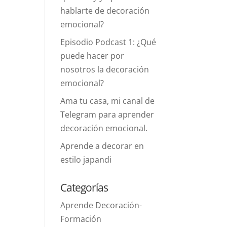
hablarte de decoración
emocional?
Episodio Podcast 1: ¿Qué
puede hacer por
nosotros la decoración
emocional?
Ama tu casa, mi canal de
Telegram para aprender
decoración emocional.
Aprende a decorar en
estilo japandi
Categorías
Aprende Decoración-
Formación