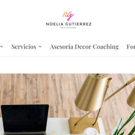
Servicios
Asesoría Decor Coaching
Fo