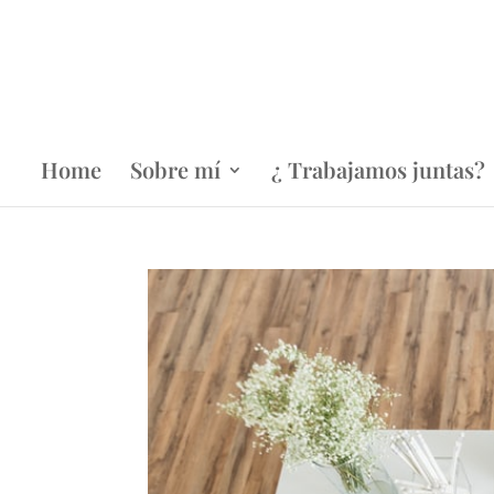
Home
Sobre mí
¿ Trabajamos juntas?