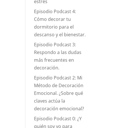
estrés
Episodio Podcast 4:
Cómo decorar tu
dormitorio para el
descanso y el bienestar.
Episodio Podcast 3:
Respondo a las dudas
más frecuentes en
decoración.
Episodio Podcast 2: Mi
Método de Decoración
Emocional. ¿Sobre qué
claves actúa la
decoración emocional?
Episodio Podcast 0: ¿Y
quién soy yo para