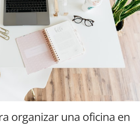
ra organizar una oficina en