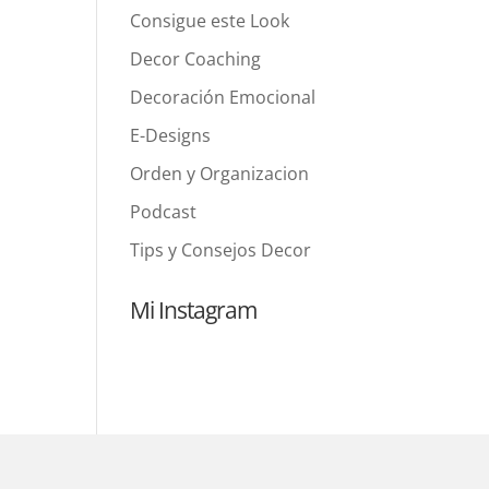
Consigue este Look
Decor Coaching
Decoración Emocional
E-Designs
Orden y Organizacion
Podcast
Tips y Consejos Decor
Mi Instagram