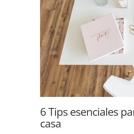
6 Tips esenciales pa
casa