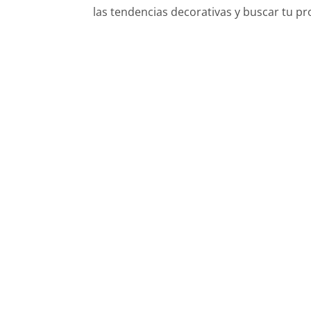
las tendencias decorativas y buscar tu prop