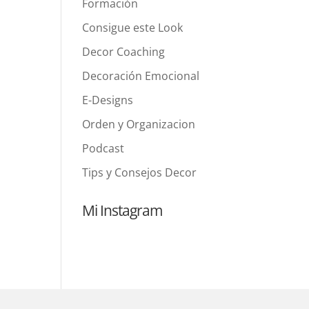
Formación
Consigue este Look
Decor Coaching
Decoración Emocional
E-Designs
Orden y Organizacion
Podcast
Tips y Consejos Decor
Mi Instagram