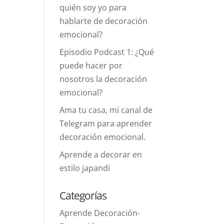
quién soy yo para
hablarte de decoración
emocional?
Episodio Podcast 1: ¿Qué
puede hacer por
nosotros la decoración
emocional?
Ama tu casa, mi canal de
Telegram para aprender
decoración emocional.
Aprende a decorar en
estilo japandi
Categorías
Aprende Decoración-