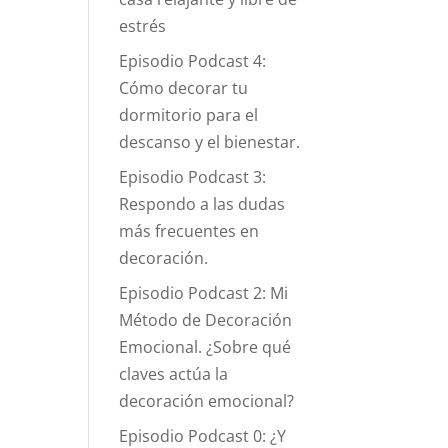
estrés
Episodio Podcast 4:
Cómo decorar tu
dormitorio para el
descanso y el bienestar.
Episodio Podcast 3:
Respondo a las dudas
más frecuentes en
decoración.
Episodio Podcast 2: Mi
Método de Decoración
Emocional. ¿Sobre qué
claves actúa la
decoración emocional?
Episodio Podcast 0: ¿Y