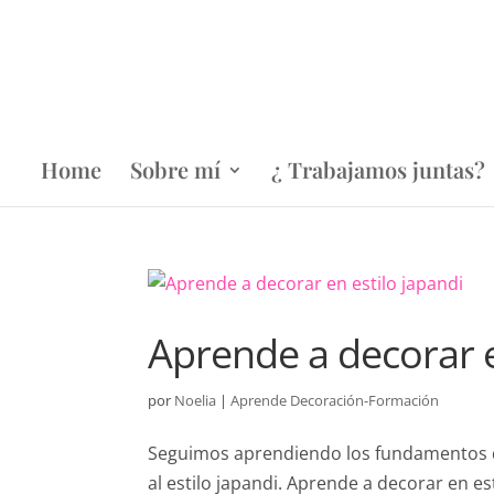
Home
Sobre mí
¿ Trabajamos juntas?
Aprende a decorar e
por
Noelia
|
Aprende Decoración-Formación
Seguimos aprendiendo los fundamentos de 
al estilo japandi. Aprende a decorar en es