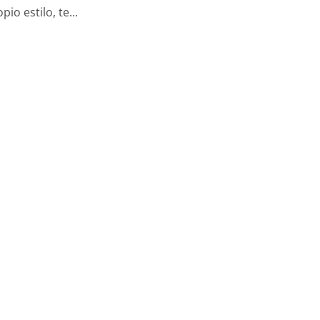
io estilo, te...