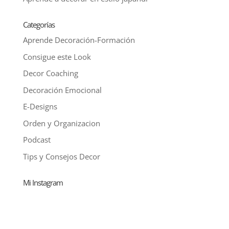
Categorías
Aprende Decoración-Formación
Consigue este Look
Decor Coaching
Decoración Emocional
E-Designs
Orden y Organizacion
Podcast
Tips y Consejos Decor
Mi Instagram