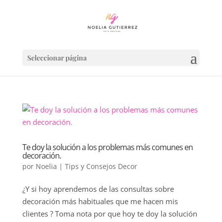
Seleccionar página
Te doy la solución a los problemas más comunes en
decoración.
por
Noelia
|
Tips y Consejos Decor
¿Y si hoy aprendemos de las consultas sobre
decoración más habituales que me hacen mis
clientes ? Toma nota por que hoy te doy la solución