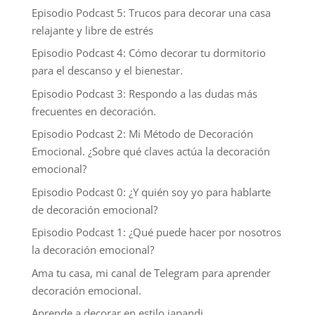
Episodio Podcast 5: Trucos para decorar una casa
relajante y libre de estrés
Episodio Podcast 4: Cómo decorar tu dormitorio
para el descanso y el bienestar.
Episodio Podcast 3: Respondo a las dudas más
frecuentes en decoración.
Episodio Podcast 2: Mi Método de Decoración
Emocional. ¿Sobre qué claves actúa la decoración
emocional?
Episodio Podcast 0: ¿Y quién soy yo para hablarte
de decoración emocional?
Episodio Podcast 1: ¿Qué puede hacer por nosotros
la decoración emocional?
Ama tu casa, mi canal de Telegram para aprender
decoración emocional.
Aprende a decorar en estilo japandi