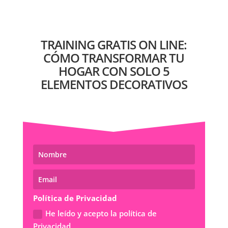
TRAINING GRATIS ON LINE:
CÓMO TRANSFORMAR TU
HOGAR CON SOLO 5
ELEMENTOS DECORATIVOS
Política de Privacidad
He leído y acepto la política de
Privacidad