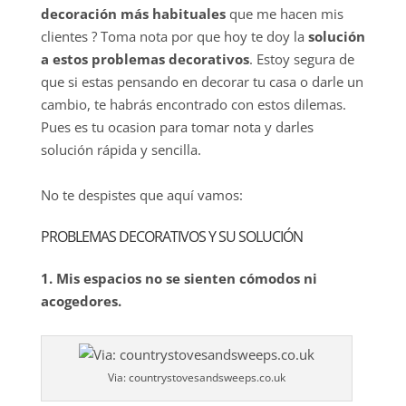
decoración más habituales
que me hacen mis
clientes ? Toma nota por que hoy te doy la
solución
a estos problemas decorativos
. Estoy segura de
que si estas pensando en decorar tu casa o darle un
cambio, te habrás encontrado con estos dilemas.
Pues es tu ocasion para tomar nota y darles
solución rápida y sencilla.
No te despistes que aquí vamos:
PROBLEMAS DECORATIVOS Y SU SOLUCIÓN
1. Mis espacios no se sienten cómodos ni
acogedores.
Via: countrystovesandsweeps.co.uk