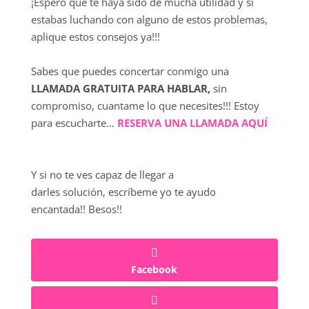
¡Espero que te haya sido de mucha utilidad y si
estabas luchando con alguno de estos problemas,
aplique estos consejos ya!!!
Sabes que puedes concertar conmigo una
LLAMADA GRATUITA PARA HABLAR,
sin
compromiso, cuantame lo que necesites!!! Estoy
para escucharte…
RESERVA UNA LLAMADA AQUÍ
Y si no te ves capaz de llegar a
darles solución, escríbeme yo te ayudo
encantada!! Besos!!
Facebook