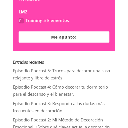
LM2
Training 5 Elementos
Me apunto!
Entradas recientes
Episodio Podcast 5: Trucos para decorar una casa
relajante y libre de estrés
Episodio Podcast 4: Cómo decorar tu dormitorio
para el descanso y el bienestar.
Episodio Podcast 3: Respondo a las dudas más
frecuentes en decoración.
Episodio Podcast 2: Mi Método de Decoración
Emocional. ¿Sobre qué claves actúa la decoración