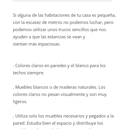
Si alguna de las habitaciones de tu casa es pequeña,
con la escasez de metros no podemos luchar, pero
podemos utilizar unos trucos sencillos que nos
ayuden a que las estancias se vean y
sientan más espaciosas.
. Colores claros en paredes y el blanco para los
techos siempre.
. Muebles blancos o de maderas naturales. Los
colores claros no pesan visualmente y son muy
ligeros.
. Utiliza solo los muebles necesarios y pegados a la
pared. Estudia bien el espacio y distribuye los