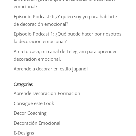
emocional?
Episodio Podcast 0: ¿Y quién soy yo para hablarte
de decoración emocional?
Episodio Podcast 1: ¿Qué puede hacer por nosotros
la decoración emocional?
Ama tu casa, mi canal de Telegram para aprender
decoración emocional.
Aprende a decorar en estilo japandi
Categorías
Aprende Decoración-Formación
Consigue este Look
Decor Coaching
Decoración Emocional
E-Designs