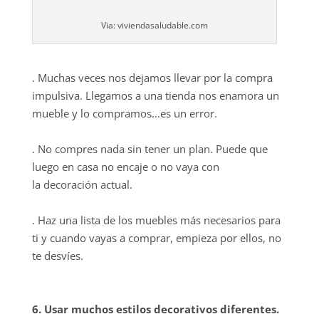
Via: viviendasaludable.com
. Muchas veces nos dejamos llevar por la compra
impulsiva. Llegamos a una tienda nos enamora un
mueble y lo compramos…es un error.
. No compres nada sin tener un plan. Puede que
luego en casa no encaje o no vaya con
la decoración actual.
. Haz una lista de los muebles más necesarios para
ti y cuando vayas a comprar, empieza por ellos, no
te desvíes.
6. Usar muchos estilos decorativos diferentes.