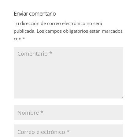
Enviar comentario
Tu dirección de correo electrónico no será
publicada.
Los campos obligatorios están marcados
con
*