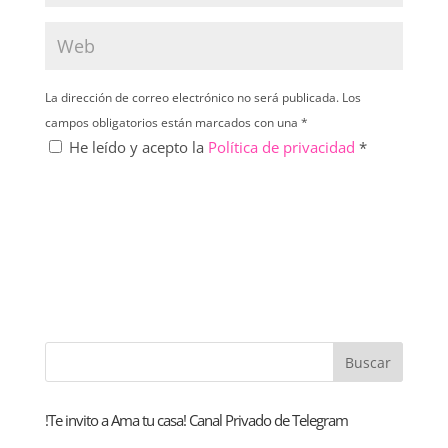
La dirección de correo electrónico no será publicada. Los
campos obligatorios están marcados con una *
He leído y acepto la
Política de privacidad
*
!Te invito a Ama tu casa! Canal Privado de Telegram