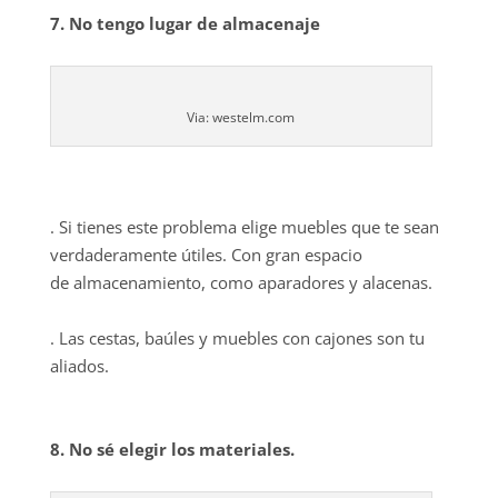
7. No tengo lugar de almacenaje
Via: westelm.com
. Si tienes este problema elige muebles que te sean
verdaderamente útiles. Con gran espacio
de almacenamiento, como aparadores y alacenas.
. Las cestas, baúles y muebles con cajones son tu
aliados.
8. No sé elegir los materiales.