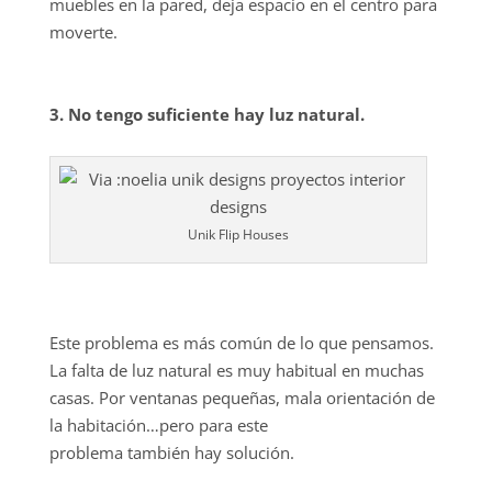
muebles en la pared, deja espacio en el centro para
moverte.
3. No tengo suficiente hay luz natural.
Unik Flip Houses
Este problema es más común de lo que pensamos.
La falta de luz natural es muy habitual en muchas
casas. Por ventanas pequeñas, mala orientación de
la habitación…pero para este
problema también hay solución.