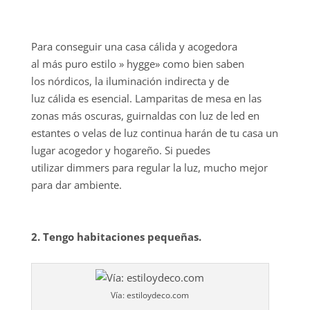
Para conseguir una casa cálida y acogedora
al más puro estilo » hygge» como bien saben
los nórdicos, la iluminación indirecta y de
luz cálida es esencial. Lamparitas de mesa en las
zonas más oscuras, guirnaldas con luz de led en
estantes o velas de luz continua harán de tu casa un
lugar acogedor y hogareño. Si puedes
utilizar dimmers para regular la luz, mucho mejor
para dar ambiente.
2. Tengo habitaciones pequeñas.
Vía: estiloydeco.com