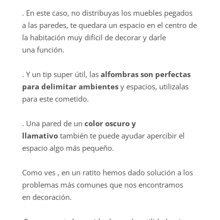
. En este caso, no distribuyas los muebles pegados
a las paredes, te quedara un espacio en el centro de
la habitación muy difícil de decorar y darle
una función.
. Y un tip super útil, las
alfombras son perfectas
para delimitar ambientes
y espacios, utilizalas
para este cometido.
. Una pared de un
color oscuro y
llamativo
también te puede ayudar apercibir el
espacio algo más pequeño.
Como ves , en un ratito hemos dado solución a los
problemas más comunes que nos encontramos
en decoración.