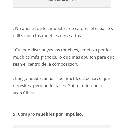
Via: westelm.com
. No abuses de los muebles, no satures el espacio y
utiliza solo los muebles necesarios.
. Cuando distribuyas los muebles, empieza por los
muebles más grandes, lo que más abulten para que
sean el centro de la composición.
. Luego puedes añadir los muebles auxiliares que
necesites, pero no te pases. Sobre todo que te
sean útiles.
5. Compro muebles por impulso.