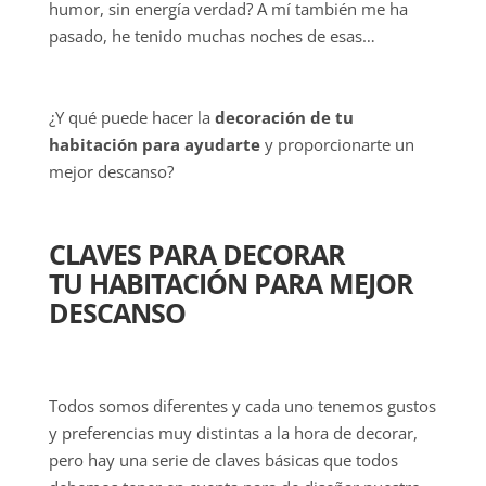
humor, sin energía verdad? A mí también me ha
pasado, he tenido muchas noches de esas…
¿Y qué puede hacer la
decoración de tu
habitación para ayudarte
y proporcionarte un
mejor descanso?
CLAVES PARA DECORAR
TU HABITACIÓN PARA MEJOR
DESCANSO
Todos somos diferentes y cada uno tenemos gustos
y preferencias muy distintas a la hora de decorar,
pero hay una serie de claves básicas que todos