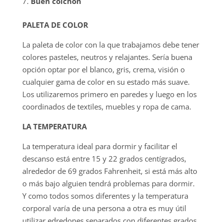
Buen colchón
PALETA DE COLOR
La paleta de color con la que trabajamos debe tener
colores pasteles, neutros y relajantes. Sería buena
opción optar por el blanco, gris, crema, visión o
cualquier gama de color en su estado más suave.
Los utilizaremos primero en paredes y luego en los
coordinados de textiles, muebles y ropa de cama.
LA TEMPERATURA
La temperatura ideal para dormir y facilitar el
descanso está entre 15 y 22 grados centígrados,
alrededor de 69 grados Fahrenheit, si está más alto
o más bajo alguien tendrá problemas para dormir.
Y como todos somos diferentes y la temperatura
corporal varía de una persona a otra es muy útil
utilizar edredones separados con diferentes grados