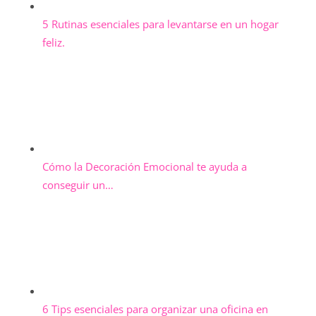
5 Rutinas esenciales para levantarse en un hogar
feliz.
Cómo la Decoración Emocional te ayuda a
conseguir un…
6 Tips esenciales para organizar una oficina en