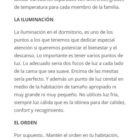
de temperatura para cada miembro de la familia.
LA ILUMINACIÓN
La iluminación en el dormitorio, es uno de los
puntos a los que tenemos que dedicar especial
atención si queremos potenciar el bienestar y el
descanso. Lo importante es tener varios puntos de
luz. Lo adecuado sería dos focos de luz a cada lado
de la cama que sea suave. Encima de las mesitas
sería perfecto. Y además un punto de luz cenital en
medio de la habitación de tamaño apropiado ni
muy grande ni muy pequeño. No utilices luz fría,
siempre luz cálida que es la idónea para dar calidez,
confort y recogimiento.
EL ORDEN
Por supuesto.. Mantén el orden en tu habitación,