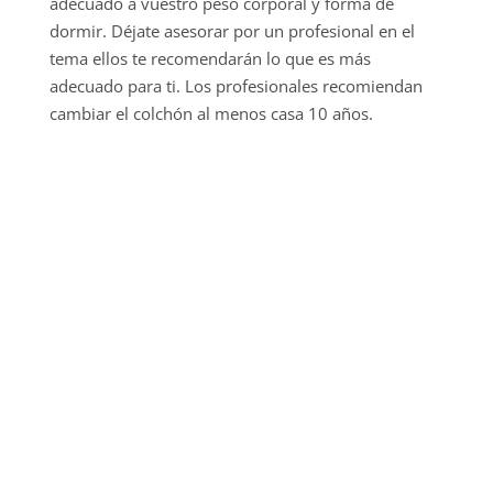
adecuado a vuestro peso corporal y forma de
dormir. Déjate asesorar por un profesional en el
tema ellos te recomendarán lo que es más
adecuado para ti. Los profesionales recomiendan
cambiar el colchón al menos casa 10 años.