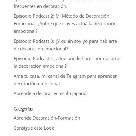
frecuentes en decoración.
Episodio Podcast 2: Mi Método de Decoración
Emocional. ¿Sobre qué claves actúa la decoración
emocional?
Episodio Podcast 0: ¿Y quién soy yo para hablarte
de decoración emocional?
Episodio Podcast 1: ¿Qué puede hacer por nosotros
la decoración emocional?
Ama tu casa, mi canal de Telegram para aprender
decoración emocional.
Aprende a decorar en estilo japandi
Categorías
Aprende Decoración-Formación
Consigue este Look