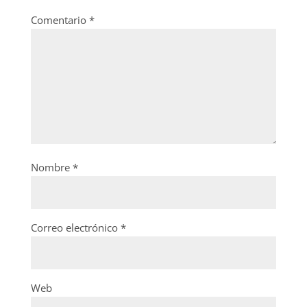
Comentario
*
Nombre
*
Correo electrónico
*
Web