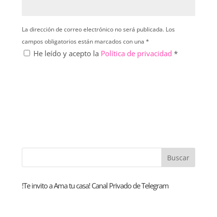
La dirección de correo electrónico no será publicada. Los
campos obligatorios están marcados con una *
He leído y acepto la
Política de privacidad
*
!Te invito a Ama tu casa! Canal Privado de Telegram