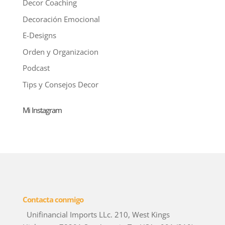
Decor Coaching
Decoración Emocional
E-Designs
Orden y Organizacion
Podcast
Tips y Consejos Decor
Mi Instagram
Contacta conmigo
Unifinancial Imports LLc. 210, West Kings