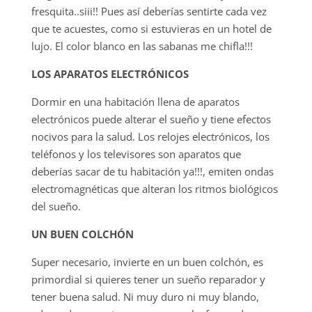
fresquita..siii!! Pues así deberías sentirte cada vez
que te acuestes, como si estuvieras en un hotel de
lujo. El color blanco en las sabanas me chifla!!!
LOS APARATOS ELECTRÓNICOS
Dormir en una habitación llena de aparatos
electrónicos puede alterar el sueño y tiene efectos
nocivos para la salud. Los relojes electrónicos, los
teléfonos y los televisores son aparatos que
deberías sacar de tu habitación ya!!!, emiten ondas
electromagnéticas que alteran los ritmos biológicos
del sueño.
UN BUEN COLCHÓN
Super necesario, invierte en un buen colchón, es
primordial si quieres tener un sueño reparador y
tener buena salud. Ni muy duro ni muy blando,