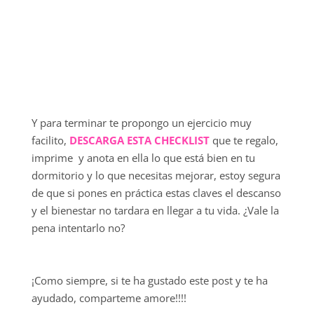
Y para terminar te propongo un ejercicio muy
facilito,
DESCARGA ESTA CHECKLIST
que te regalo,
imprime y anota en ella lo que está bien en tu
dormitorio y lo que necesitas mejorar, estoy segura
de que si pones en práctica estas claves el descanso
y el bienestar no tardara en llegar a tu vida. ¿Vale la
pena intentarlo no?
¡Como siempre, si te ha gustado este post y te ha
ayudado, comparteme amore!!!!