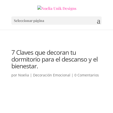
Seleccionar página
7 Claves que decoran tu
dormitorio para el descanso y el
bienestar.
por
Noelia
|
Decoración Emocional
|
0 Comentarios