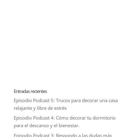
Entradas recientes
Episodio Podcast 5: Trucos para decorar una casa
relajante y libre de estrés
Episodio Podcast 4: Cómo decorar tu dormitorio
para el descanso y el bienestar.
Episodio Podcast 3: Respondo a las dudas más