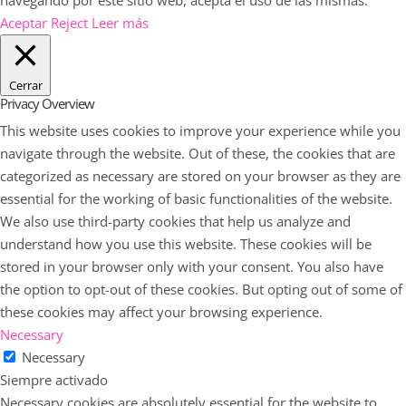
Aceptar
Reject
Leer más
Cerrar
Privacy Overview
This website uses cookies to improve your experience while you
navigate through the website. Out of these, the cookies that are
categorized as necessary are stored on your browser as they are
essential for the working of basic functionalities of the website.
We also use third-party cookies that help us analyze and
understand how you use this website. These cookies will be
stored in your browser only with your consent. You also have
the option to opt-out of these cookies. But opting out of some of
these cookies may affect your browsing experience.
Necessary
Necessary
Siempre activado
Necessary cookies are absolutely essential for the website to