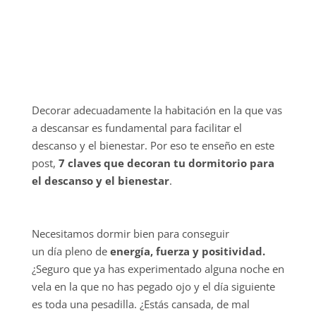
Decorar adecuadamente la habitación en la que vas
a descansar es fundamental para facilitar el
descanso y el bienestar. Por eso te enseño en este
post,
7 claves que decoran tu dormitorio para
el descanso y el bienestar
.
Necesitamos dormir bien para conseguir
un día pleno de
energía, fuerza y positividad.
¿Seguro que ya has experimentado alguna noche en
vela en la que no has pegado ojo y el día siguiente
es toda una pesadilla. ¿Estás cansada, de mal