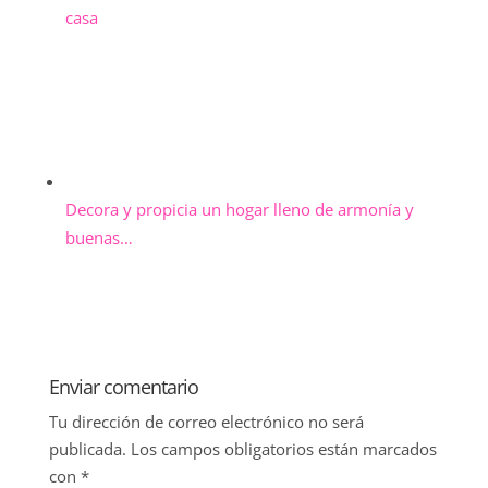
casa
Decora y propicia un hogar lleno de armonía y
buenas…
Enviar comentario
Tu dirección de correo electrónico no será
publicada.
Los campos obligatorios están marcados
con
*